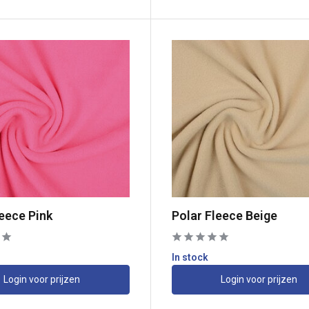
leece Pink
Polar Fleece Beige
In stock
Login voor prijzen
Login voor prijzen