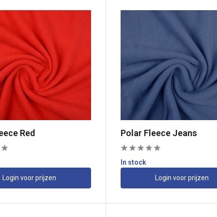
leece Red
Polar Fleece Jeans
In stock
Login voor prijzen
Login voor prijzen