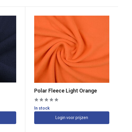
Polar Fleece Light Orange
In stock
Login voor prijzen