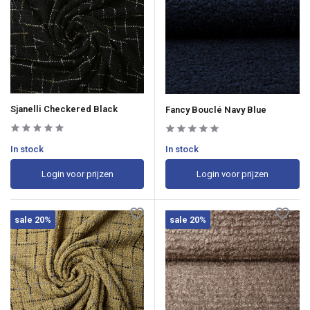
Sjanelli Checkered Black
Fancy Bouclé Navy Blue
In stock
In stock
Login voor prijzen
Login voor prijzen
sale 20%
sale 20%