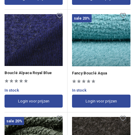
sale 20%
Bouclé Alpaca Royal Blue
Fancy Bouclé Aqua
In stock
In stock
Login voor prijzen
Login voor prijzen
sale 20%