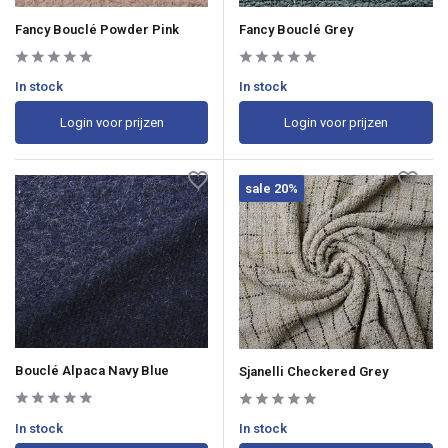
Fancy Bouclé Powder Pink
Fancy Bouclé Grey
In stock
In stock
Login voor prijzen
Login voor prijzen
sale 20%
Bouclé Alpaca Navy Blue
Sjanelli Checkered Grey
In stock
In stock