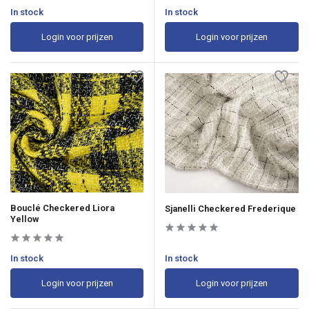
In stock
In stock
Login voor prijzen
Login voor prijzen
Bouclé Checkered Liora
Sjanelli Checkered Frederique
Yellow
In stock
In stock
Login voor prijzen
Login voor prijzen