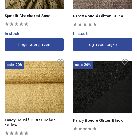
Sjanelli Checkered Sand
Fancy Bouclé Glitter Taupe
In stock
In stock
Login voor prijzen
Login voor prijzen
sale 20%
sale 20%
Fancy Bouclé Glitter Ocher
Fancy Bouclé Glitter Black
Yellow