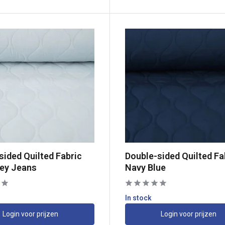
sided Quilted Fabric
Double-sided Quilted Fa
rey Jeans
Navy Blue
In stock
Login voor prijzen
Login voor prijzen