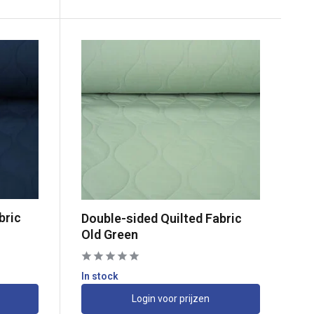
bric
Double-sided Quilted Fabric
Old Green
In stock
Login voor prijzen