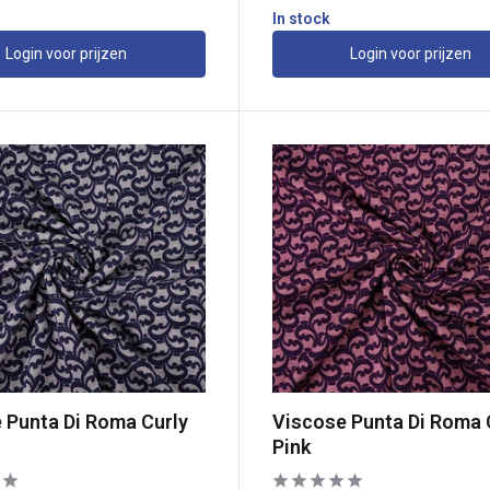
In stock
Login voor prijzen
Login voor prijzen
 Punta Di Roma Curly
Viscose Punta Di Roma 
Pink