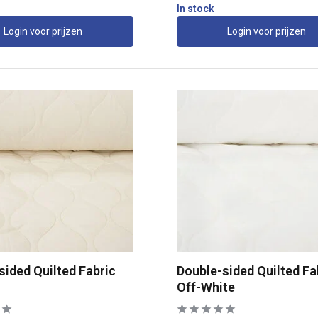
In stock
Login voor prijzen
Login voor prijzen
sided Quilted Fabric
Double-sided Quilted Fa
Off-White