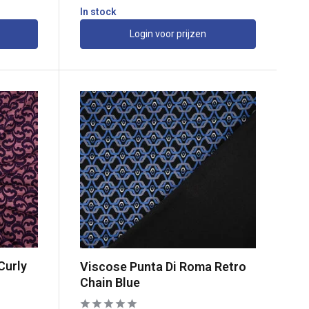
In stock
Login voor prijzen
Curly
Viscose Punta Di Roma Retro
Chain Blue