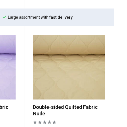
Large assortment with
fast delivery
bric
Double-sided Quilted Fabric
Nude