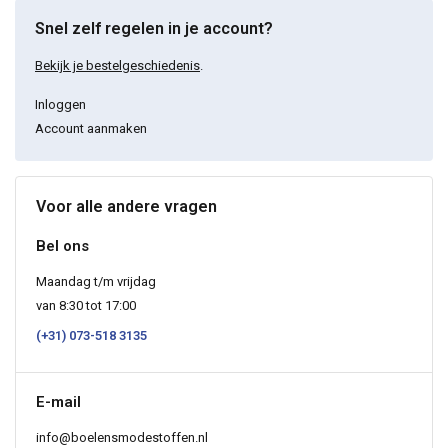
Snel zelf regelen in je account?
Bekijk je bestelgeschiedenis
.
Inloggen
Account aanmaken
Voor alle andere vragen
Bel ons
Maandag t/m vrijdag
van 8:30 tot 17:00
(+31) 073-518 3135
E-mail
info@boelensmodestoffen.nl