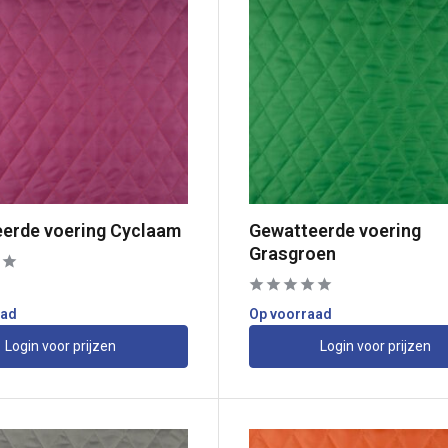
erde voering Cyclaam
Gewatteerde voering
Grasgroen
aad
Op voorraad
Login voor prijzen
Login voor prijzen