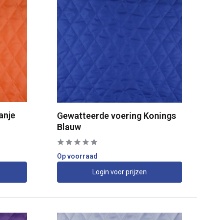
anje
Gewatteerde voering Konings
Blauw
Op voorraad
Login voor prijzen