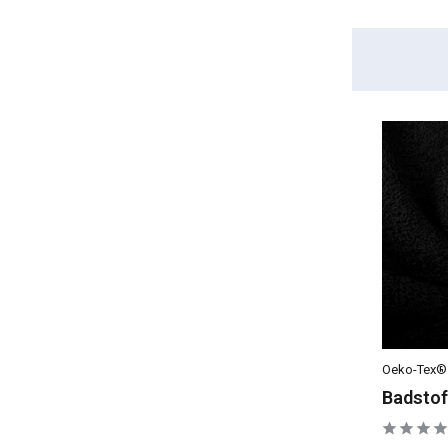
Oeko-Tex®
Badstof