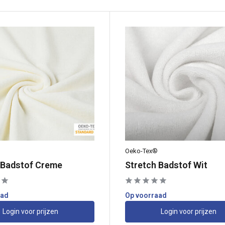
Oeko-Tex®
 Badstof Creme
Stretch Badstof Wit
aad
Op voorraad
Login voor prijzen
Login voor prijzen