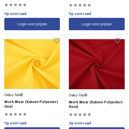
Op voorraad
Op voorraad
Login voor prijzen
Login voor prijzen
Oeko-Tex®
Oeko-Tex®
Work Wear (Katoen Polyester)
Work Wear (Katoen Polyester)
Geel
Rood
Op voorraad
Op voorraad