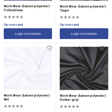
Work Wear (katoen polyester)
Work Wear (katoen polyester)
Politieblauw
Taupe
Op voorraad
Op voorraad
Login voor prijzen
Login voor prijzen
Work Wear (katoen polyester)
Work Wear (katoen polyester)
Wit
Donker grijs