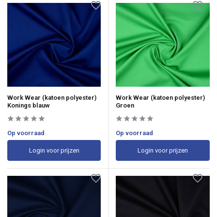
Work Wear (katoen polyester)
Work Wear (katoen polyester)
Konings blauw
Groen
Op voorraad
Op voorraad
Login voor prijzen
Login voor prijzen