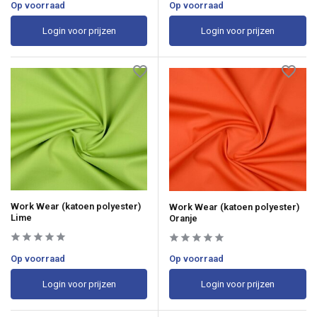
Op voorraad
Op voorraad
Login voor prijzen
Login voor prijzen
Work Wear (katoen polyester)
Work Wear (katoen polyester)
Lime
Oranje
Op voorraad
Op voorraad
Login voor prijzen
Login voor prijzen