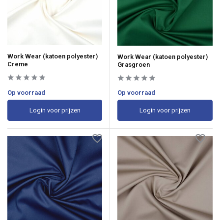
Work Wear (katoen polyester)
Work Wear (katoen polyester)
Creme
Grasgroen
Op voorraad
Op voorraad
Login voor prijzen
Login voor prijzen