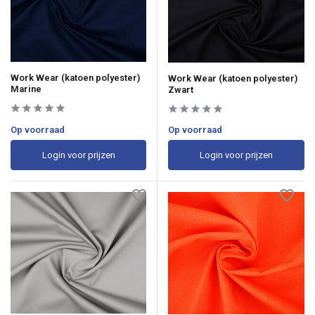
Work Wear (katoen polyester)
Work Wear (katoen polyester)
Marine
Zwart
Op voorraad
Op voorraad
Login voor prijzen
Login voor prijzen