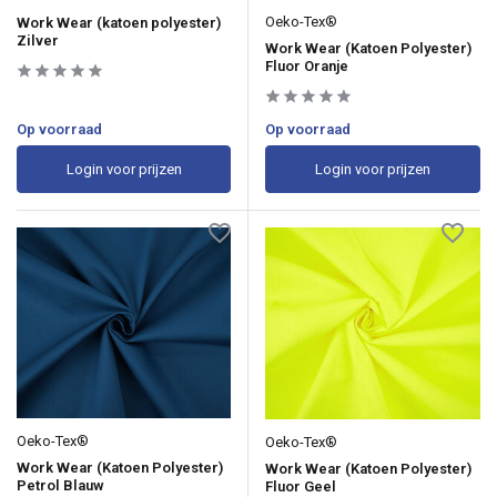
Oeko-Tex®
Work Wear (katoen polyester)
Zilver
Work Wear (Katoen Polyester)
Fluor Oranje
Op voorraad
Op voorraad
Login voor prijzen
Login voor prijzen
Oeko-Tex®
Oeko-Tex®
Work Wear (Katoen Polyester)
Work Wear (Katoen Polyester)
Petrol Blauw
Fluor Geel