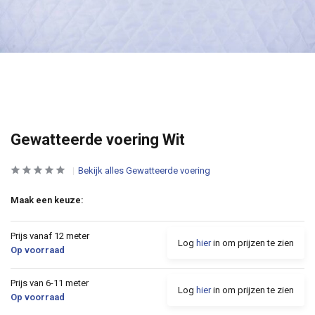
Gewatteerde voering Wit
Bekijk alles Gewatteerde voering
Maak een keuze:
Prijs vanaf 12 meter
Log
hier
in om prijzen te zien
Op voorraad
Prijs van 6-11 meter
Log
hier
in om prijzen te zien
Op voorraad