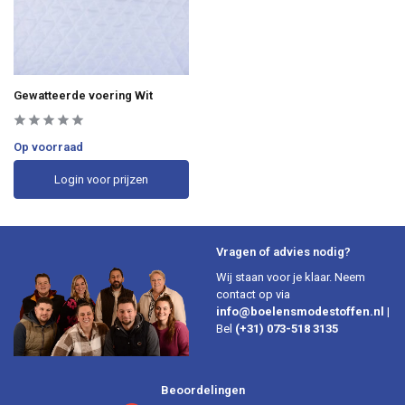
Gewatteerde voering Wit
Op voorraad
Login voor prijzen
Vragen of advies nodig?
Wij staan voor je klaar. Neem
contact op via
info@boelensmodestoffen.nl
|
Bel
(+31) 073-518 3135
Beoordelingen