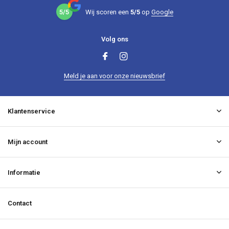
5/5
Wij scoren een
5/5
op
Google
Volg ons
Meld je aan voor onze nieuwsbrief
Klantenservice
Mijn account
Informatie
Contact