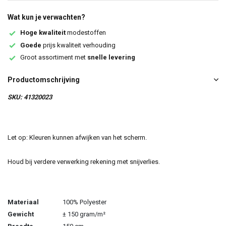
Wat kun je verwachten?
Hoge kwaliteit
modestoffen
Goede
prijs kwaliteit verhouding
Groot assortiment met
snelle levering
Productomschrijving
SKU: 41320023
Let op: Kleuren kunnen afwijken van het scherm.
Houd bij verdere verwerking rekening met snijverlies.
Materiaal
100% Polyester
Gewicht
± 150 gram/m²