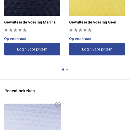
Gewatteerde voering Marine
Gewatteerde voering Geel
Op voorraad
Op voorraad
Login voor prijzen
Login voor prijzen
Recent bekeken