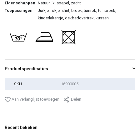
Eigenschappen
Natuurlijk, soepel, zacht
Toepassingen
Jurkje, rokje, shirt, broek, tuinrok, tuinbroek,
kinderlakentje, dekbedovertrek, kussen
Productspecificaties
SKU
16900005
Aan verlanglijst toevoegen
Delen
Recent bekeken