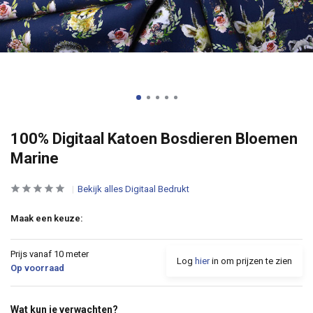
100% Digitaal Katoen Bosdieren Bloemen
Marine
Bekijk alles Digitaal Bedrukt
Maak een keuze:
Prijs vanaf 10 meter
Log
hier
in om prijzen te zien
Op voorraad
Wat kun je verwachten?