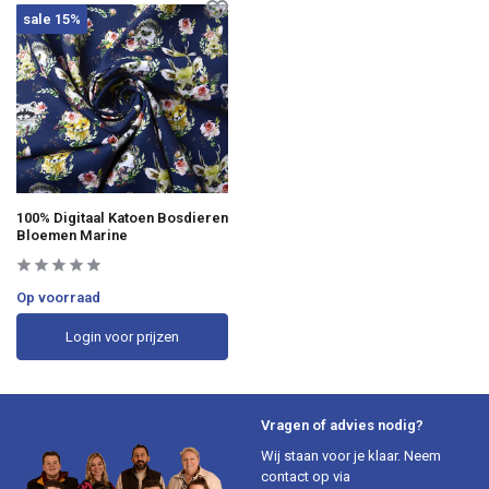
sale 15%
100% Digitaal Katoen Bosdieren
Bloemen Marine
Op voorraad
Login voor prijzen
Vragen of advies nodig?
Wij staan voor je klaar. Neem
contact op via