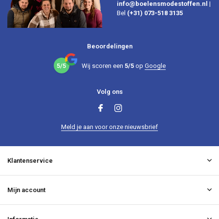
info@boelensmodestoffen.nl
|
Bel
(+31) 073-518 3135
Beoordelingen
5/5
Wij scoren een
5/5
op
Google
Volg ons
Meld je aan voor onze nieuwsbrief
Klantenservice
Mijn account