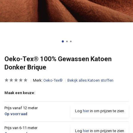
Oeko-Tex® 100% Gewassen Katoen
Donker Brique
Merk:
Oeko-Tex®
Bekijk alles Katoen stoffen
Maak een keuze:
Prijs vanaf 12 meter
Log
hier
in om prijzen te zien
Op voorraad
Prijs van 6-11 meter
Log
hier
in om prijzen te zien