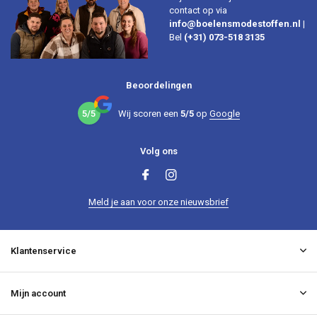
contact op via
info@boelensmodestoffen.nl
|
Bel
(+31) 073-518 3135
Beoordelingen
5/5
Wij scoren een
5/5
op
Google
Volg ons
Meld je aan voor onze nieuwsbrief
Klantenservice
Mijn account