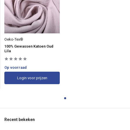
Oeko-Tex®
100% Gewassen Katoen Oud
Lila
Op voorraad
Login voor prijzen
Recent bekeken