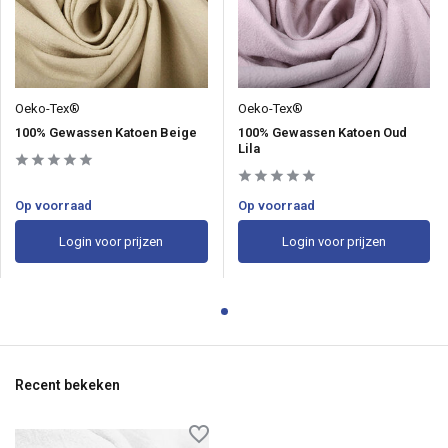
Oeko-Tex®
Oeko-Tex®
100% Gewassen Katoen Beige
100% Gewassen Katoen Oud
Lila
Op voorraad
Op voorraad
Login voor prijzen
Login voor prijzen
Recent bekeken