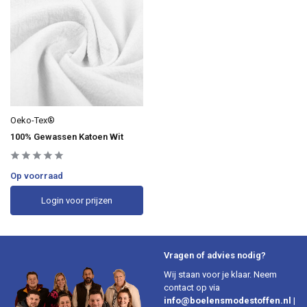
Oeko-Tex®
100% Gewassen Katoen Wit
Op voorraad
Login voor prijzen
Vragen of advies nodig?
Wij staan voor je klaar. Neem
contact op via
info@boelensmodestoffen.nl
|