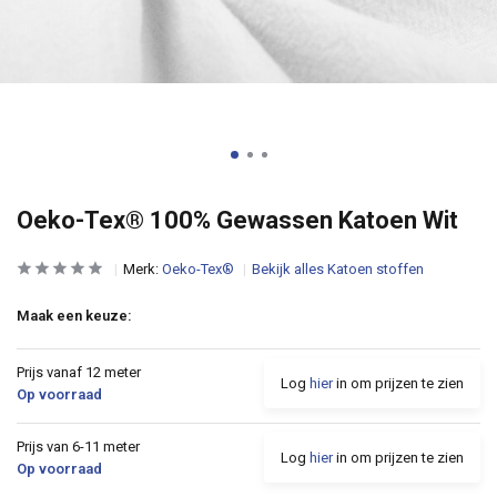
Oeko-Tex® 100% Gewassen Katoen Wit
Merk:
Oeko-Tex®
Bekijk alles Katoen stoffen
Maak een keuze:
Prijs vanaf 12 meter
Log
hier
in om prijzen te zien
Op voorraad
Prijs van 6-11 meter
Log
hier
in om prijzen te zien
Op voorraad