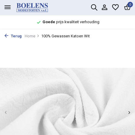
0
Goede
prijs kwaliteit verhouding
Terug
Home
100% Gewassen Katoen Wit