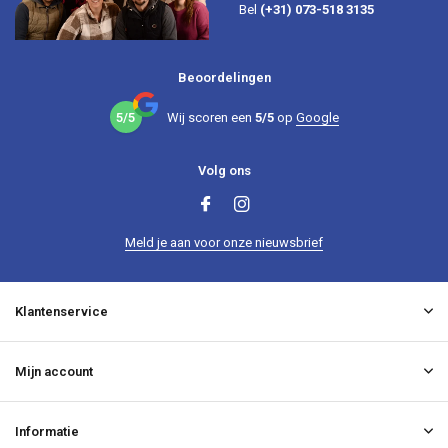
Bel
(+31) 073-518 3135
Beoordelingen
5/5
Wij scoren een
5/5
op
Google
Volg ons
Meld je aan voor onze nieuwsbrief
Klantenservice
Mijn account
Informatie