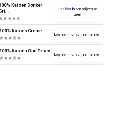
100% Katoen Donker
Log
hier
in om prijzen te
Gri...
zien
100% Katoen Creme
Log
hier
in om prijzen te zien
100% Katoen Oud Groen
Log
hier
in om prijzen te zien