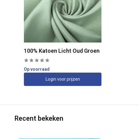
100% Katoen Licht Oud Groen
Op voorraad
Login voor prijzen
Recent bekeken