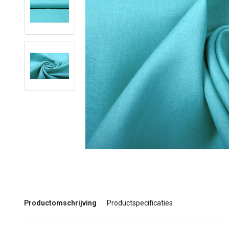
Productomschrijving
Productspecificaties