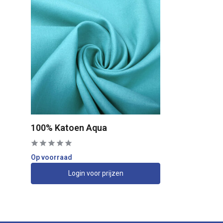
100% Katoen Aqua
Op voorraad
Login voor prijzen