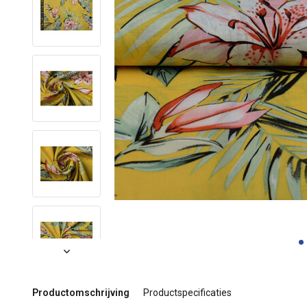
Productomschrijving
Productspecificaties