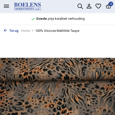
0
Goede
prijs kwaliteit verhouding
Terug
Home
100% Viscose Mathilde Taupe