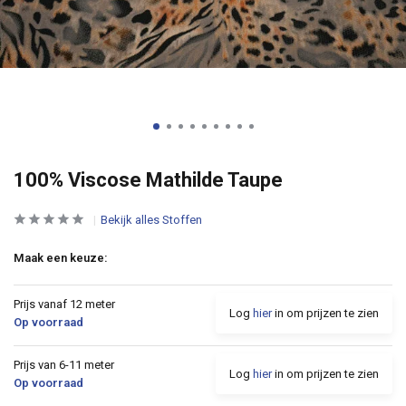
100% Viscose Mathilde Taupe
Bekijk alles Stoffen
Maak een keuze:
Prijs vanaf 12 meter
Log
hier
in om prijzen te zien
Op voorraad
Prijs van 6-11 meter
Log
hier
in om prijzen te zien
Op voorraad