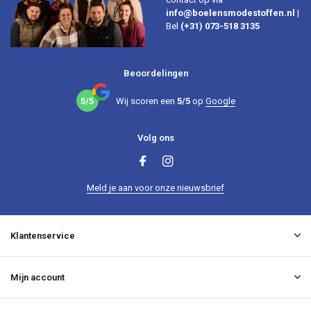
info@boelensmodestoffen.nl
|
Bel
(+31) 073-518 3135
Beoordelingen
5/5
Wij scoren een
5/5
op
Google
Volg ons
Meld je aan voor onze nieuwsbrief
Klantenservice
Mijn account