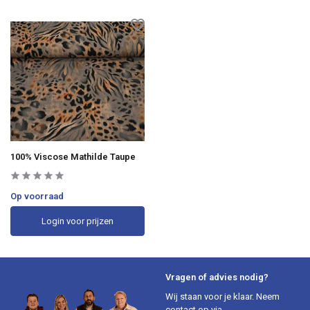
100% Viscose Mathilde Taupe
Op voorraad
Login voor prijzen
Vragen of advies nodig?
Wij staan voor je klaar. Neem
contact op via