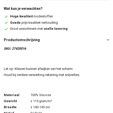
Wat kun je verwachten?
Hoge kwaliteit
modestoffen
Goede
prijs kwaliteit verhouding
Groot assortiment met
snelle levering
Productomschrijving
SKU: 27420016
Let op: Kleuren kunnen afwijken van het scherm.
Houd bij verdere verwerking rekening met snijverlies.
Materiaal
100% Viscose
Gewicht
± 115 gram/m²
Breedte
± 140-145 cm