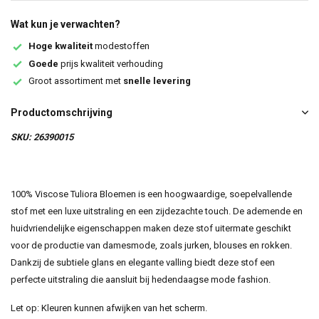
Wat kun je verwachten?
Hoge kwaliteit
modestoffen
Goede
prijs kwaliteit verhouding
Groot assortiment met
snelle levering
Productomschrijving
SKU: 26390015
100% Viscose Tuliora Bloemen is een hoogwaardige, soepelvallende
stof met een luxe uitstraling en een zijdezachte touch. De ademende en
huidvriendelijke eigenschappen maken deze stof uitermate geschikt
voor de productie van damesmode, zoals jurken, blouses en rokken.
Dankzij de subtiele glans en elegante valling biedt deze stof een
perfecte uitstraling die aansluit bij hedendaagse mode fashion.
Let op: Kleuren kunnen afwijken van het scherm.