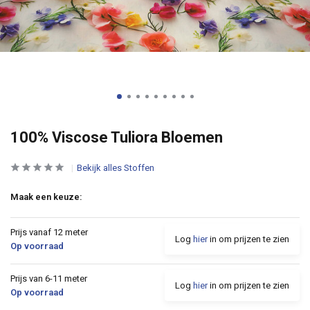
100% Viscose Tuliora Bloemen
Bekijk alles Stoffen
Maak een keuze:
Prijs vanaf 12 meter
Log
hier
in om prijzen te zien
Op voorraad
Prijs van 6-11 meter
Log
hier
in om prijzen te zien
Op voorraad