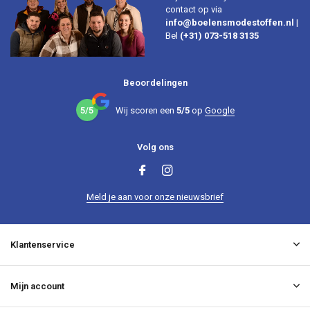
contact op via
info@boelensmodestoffen.nl
|
Bel
(+31) 073-518 3135
Beoordelingen
5/5
Wij scoren een
5/5
op
Google
Volg ons
Meld je aan voor onze nieuwsbrief
Klantenservice
Mijn account