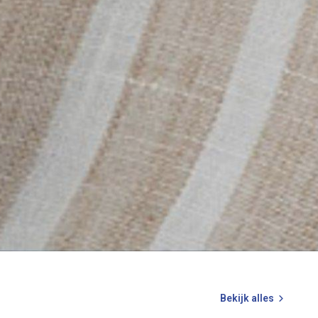
Bekijk alles