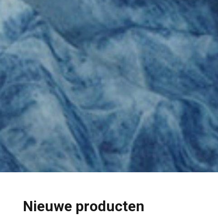
Nieuwe producten