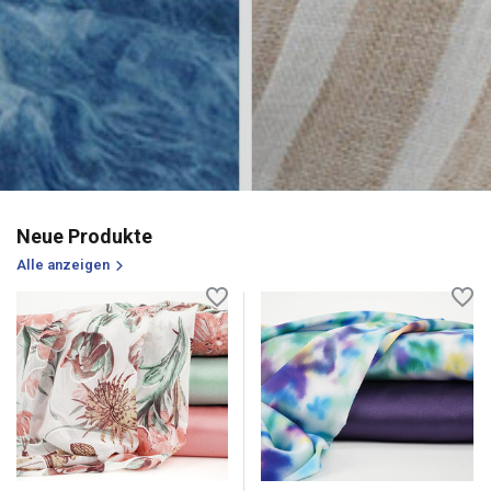
Neue Produkte
Alle anzeigen