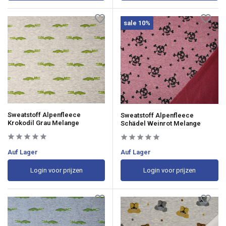
sale 10%
Sweatstoff Alpenfleece
Sweatstoff Alpenfleece
Krokodil Grau Melange
Schädel Weinrot Melange
Auf Lager
Auf Lager
Login voor prijzen
Login voor prijzen