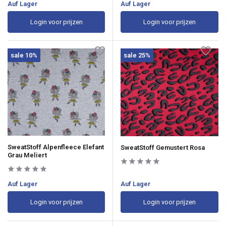
Auf Lager
Auf Lager
Login voor prijzen
Login voor prijzen
sale 10%
sale 25%
SweatStoff Alpenfleece Elefant
SweatStoff Gemustert Rosa
Grau Meliert
Auf Lager
Auf Lager
Login voor prijzen
Login voor prijzen