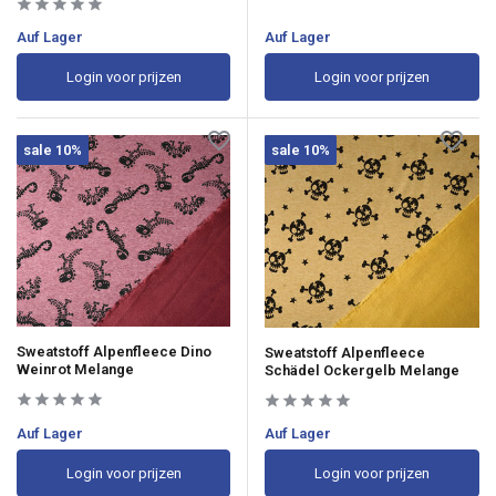
Auf Lager
Auf Lager
Login voor prijzen
Login voor prijzen
sale 10%
sale 10%
Sweatstoff Alpenfleece Dino
Sweatstoff Alpenfleece
Weinrot Melange
Schädel Ockergelb Melange
Auf Lager
Auf Lager
Login voor prijzen
Login voor prijzen