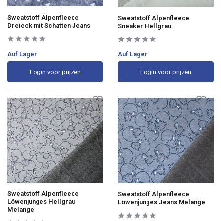
Sweatstoff Alpenfleece
Sweatstoff Alpenfleece
Dreieck mit Schatten Jeans
Sneaker Hellgrau
Auf Lager
Auf Lager
Login voor prijzen
Login voor prijzen
Sweatstoff Alpenfleece
Sweatstoff Alpenfleece
Löwenjunges Hellgrau
Löwenjunges Jeans Melange
Melange