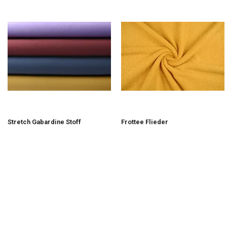
Stretch Gabardine Stoff
Frottee Flieder