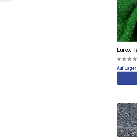
Lurex T
Auf Lager