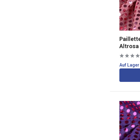
Paillett
Altrosa
Auf Lager