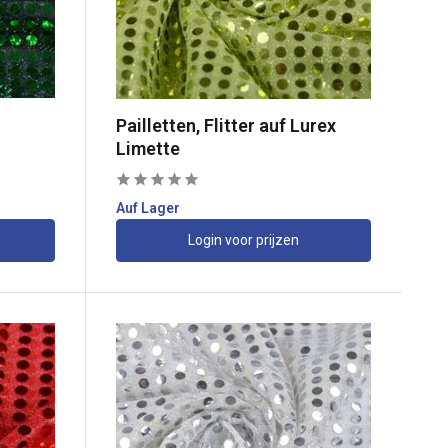
Pailletten, Flitter auf Lurex
Limette
Auf Lager
Login voor prijzen