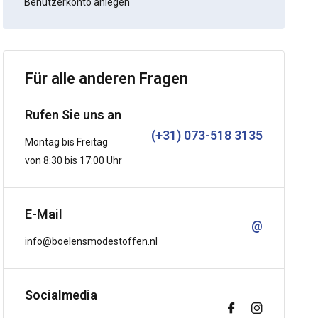
Benutzerkonto anlegen
Für alle anderen Fragen
Rufen Sie uns an
(+31) 073-518 3135
Montag bis Freitag
von 8:30 bis 17:00 Uhr
E-Mail
@
info@boelensmodestoffen.nl
Socialmedia