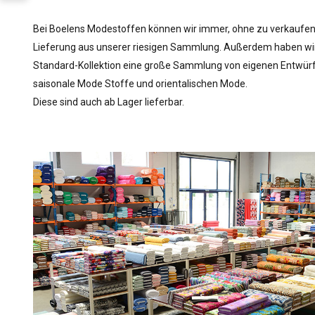
Bei Boelens Modestoffen können wir immer, ohne zu verkaufe
Lieferung aus unserer riesigen Sammlung. Außerdem haben wir
Standard-Kollektion eine große Sammlung von eigenen Entwür
saisonale Mode Stoffe und orientalischen Mode.
Diese sind auch ab Lager lieferbar.