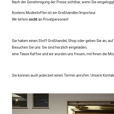
Nach der Genehmigung der Preise sichtbar, wenn Sie eingeloggt
Boelens Modestoffen ist ein Großhändler/Importeur.
Wir liefern
nicht
an Privatpersonen!
Sie haben einen Stoff Großhandel, Shop oder geben Sie an, au
Besuchen Sie uns. Sie sind herzlich eingeladen,
eine Tasse Kaffee und wir würden uns freuen, mit Ihnen die Mö
Sie können auch jederzeit einen Termin anrufen. Unsere Kontak