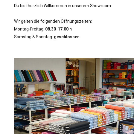
Du bist herzlich Willkommen in unserem Showroom.
Wir gelten die folgenden Öffnungszeiten:
Montag-Freitag:
08.30-17.00 h
Samstag & Sonntag:
geschlossen