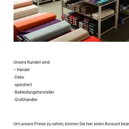
Unsere Kunden sind:
– Handel
-Deko
-speichert
-Bekleidungshersteller
-Großhändler
Um unsere Preise zu sehen, können Sie hier einen Account bea