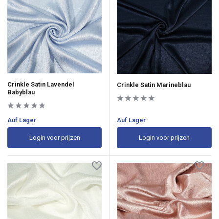
Crinkle Satin Lavendel
Crinkle Satin Marineblau
Babyblau
Auf Lager
Auf Lager
Login voor prijzen
Login voor prijzen