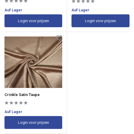
Auf Lager
Auf Lager
Login voor prijzen
Login voor prijzen
Crinkle Satin Taupe
Auf Lager
Login voor prijzen