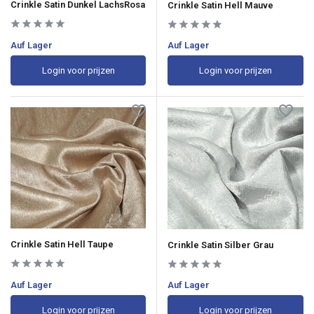
Crinkle Satin Dunkel LachsRosa
Crinkle Satin Hell Mauve
Auf Lager
Auf Lager
Login voor prijzen
Login voor prijzen
Crinkle Satin Hell Taupe
Crinkle Satin Silber Grau
Auf Lager
Auf Lager
Login voor prijzen
Login voor prijzen