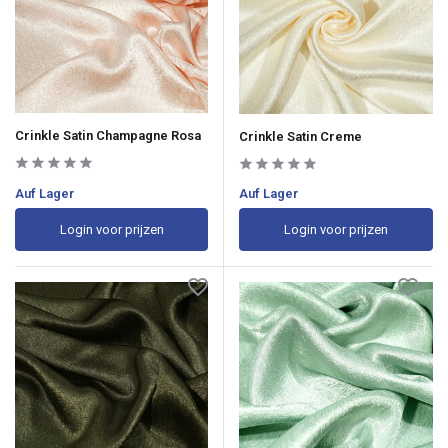
Crinkle Satin Champagne Rosa
Crinkle Satin Creme
Auf Lager
Auf Lager
Login voor prijzen
Login voor prijzen