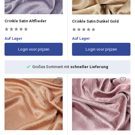
Crinkle Satin Altflieder
Crinkle Satin Dunkel Gold
Auf Lager
Auf Lager
Login voor prijzen
Login voor prijzen
Großes Sortiment mit
schneller Lieferung