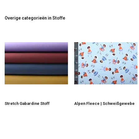
Overige categorieën in Stoffe
Stretch Gabardine Stoff
Alpen Fleece | Schweißgewebe