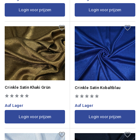
Login voor prijzen
Login voor prijzen
Crinkle Satin Khaki Grün
Crinkle Satin Kobaltblau
Auf Lager
Auf Lager
Login voor prijzen
Login voor prijzen