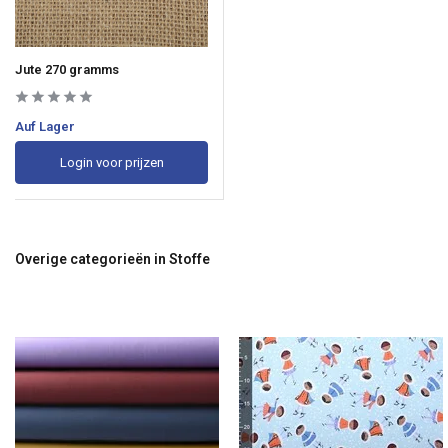
Jute 270 gramms
Auf Lager
Login voor prijzen
Overige categorieën in Stoffe