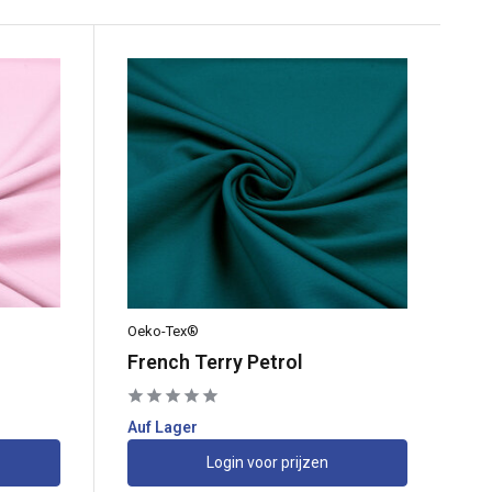
Oeko-Tex®
French Terry Petrol
Auf Lager
Login voor prijzen