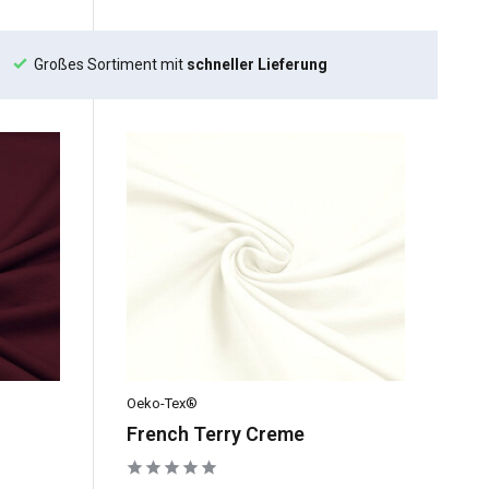
Großes Sortiment mit
schneller Lieferung
Oeko-Tex®
French Terry Creme