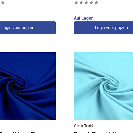
Auf Lager
Login voor prijzen
Login voor prijzen
Oeko-Tex®