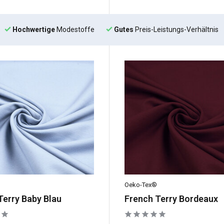
Hochwertige
Modestoffe
Gutes
Preis-Leistungs-Verhältnis
Oeko-Tex®
Terry Baby Blau
French Terry Bordeaux