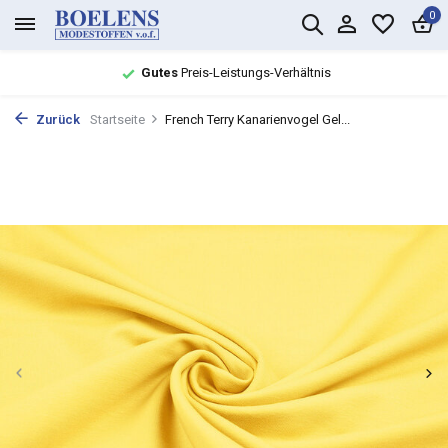
0
Gutes
Preis-Leistungs-Verhältnis
Zurück
Startseite
French Terry Kanarienvogel Gel...