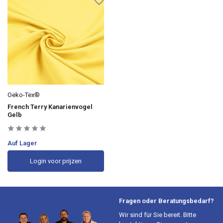
Oeko-Tex®
French Terry Kanarienvogel
Gelb
Auf Lager
Login voor prijzen
Fragen oder Beratungsbedarf?
Wir sind für Sie bereit. Bitte