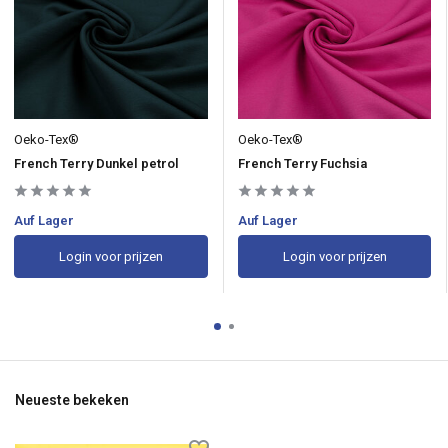
Oeko-Tex®
Oeko-Tex®
French Terry Dunkel petrol
French Terry Fuchsia
Auf Lager
Auf Lager
Login voor prijzen
Login voor prijzen
Neueste bekeken