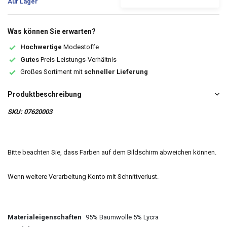
Auf Lager
Was können Sie erwarten?
Hochwertige
Modestoffe
Gutes
Preis-Leistungs-Verhältnis
Großes Sortiment mit
schneller Lieferung
Produktbeschreibung
SKU: 07620003
Bitte beachten Sie, dass Farben auf dem Bildschirm abweichen können.
Wenn weitere Verarbeitung Konto mit Schnittverlust.
Materialeigenschaften
95% Baumwolle 5% Lycra