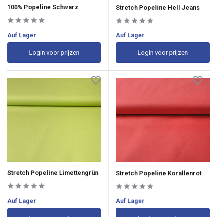
100% Popeline Schwarz
Stretch Popeline Hell Jeans
Auf Lager
Auf Lager
Login voor prijzen
Login voor prijzen
Stretch Popeline Limettengrün
Stretch Popeline Korallenrot
Auf Lager
Auf Lager