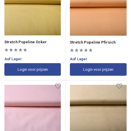
Stretch Popeline Ocker
Stretch Popeline Pfirsich
Auf Lager
Auf Lager
Login voor prijzen
Login voor prijzen