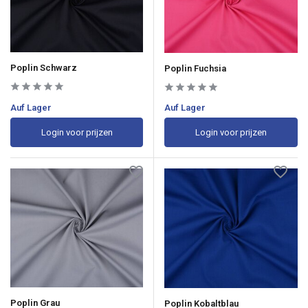
Poplin Schwarz
Poplin Fuchsia
Auf Lager
Auf Lager
Login voor prijzen
Login voor prijzen
Poplin Grau
Poplin Kobaltblau