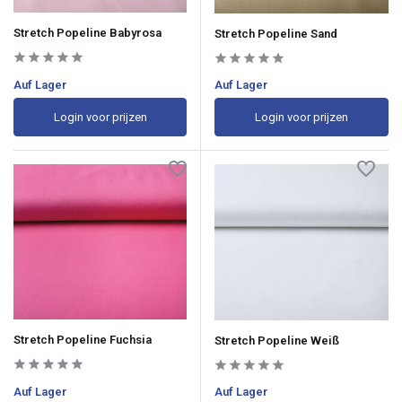
Stretch Popeline Babyrosa
Stretch Popeline Sand
Auf Lager
Auf Lager
Login voor prijzen
Login voor prijzen
Stretch Popeline Fuchsia
Stretch Popeline Weiß
Auf Lager
Auf Lager