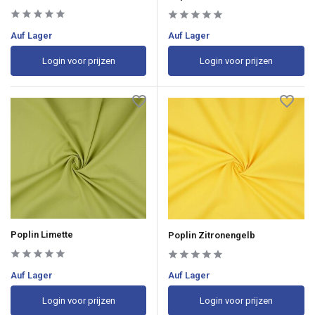
Auf Lager
Auf Lager
Login voor prijzen
Login voor prijzen
Poplin Limette
Poplin Zitronengelb
Auf Lager
Auf Lager
Login voor prijzen
Login voor prijzen