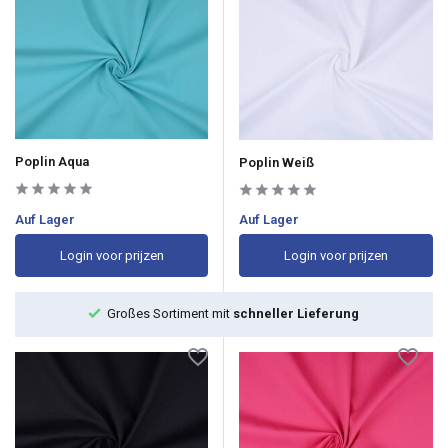
Poplin Aqua
Poplin Weiß
Auf Lager
Auf Lager
Login voor prijzen
Login voor prijzen
Großes Sortiment mit
schneller Lieferung