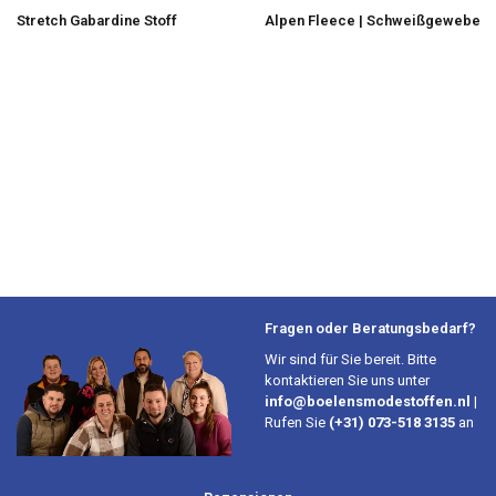
Stretch Gabardine Stoff
Alpen Fleece | Schweißgewebe
Fragen oder Beratungsbedarf?
Wir sind für Sie bereit. Bitte
kontaktieren Sie uns unter
info@boelensmodestoffen.nl
|
Rufen Sie
(+31) 073-518 3135
an