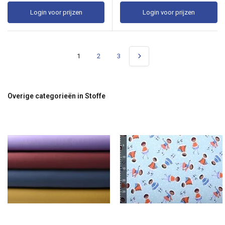
Login voor prijzen
Login voor prijzen
1
2
3
Overige categorieën in Stoffe