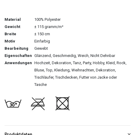
Material
100% Polyester
Gewicht
± 115 gramm/m²
Breite
± 150 cm
Motiv
Einfarbig
Bearbeitung
Gewebt
Eigenschaften
Glänzend, Geschmeidig, Weich, Nicht Dehnbar
Anwendungen
Hochzeit, Dekoration, Tanz, Party, Hobby, Kleid, Rock,
Bluse, Top, Kleidung, Weihnachten, Dekoration,
Tischläufer, Tischdecken, Futter von Jacke oder
Tasche
Produktdaten