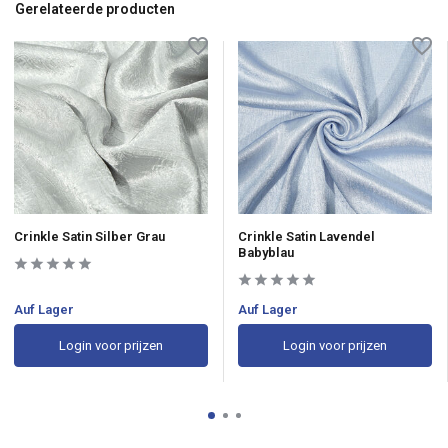
Gerelateerde producten
Crinkle Satin Silber Grau
Crinkle Satin Lavendel
Babyblau
Auf Lager
Auf Lager
Login voor prijzen
Login voor prijzen