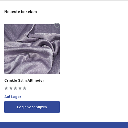
Neueste bekeken
Crinkle Satin Altflieder
Auf Lager
Login voor prijzen