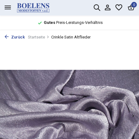
0
Gutes
Preis-Leistungs-Verhältnis
Zurück
Startseite
Crinkle Satin Altflieder