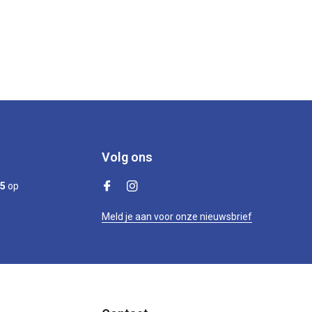
Volg ons
/5
op
Meld je aan voor onze nieuwsbrief