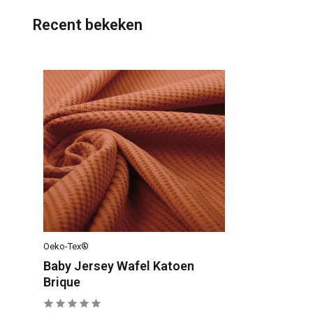
Recent bekeken
Oeko-Tex®
Baby Jersey Wafel Katoen
Brique