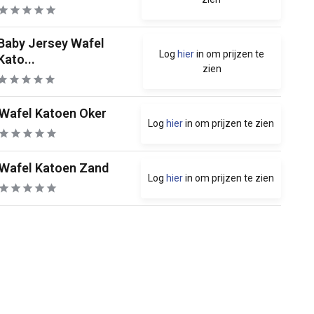
Baby Jersey Wafel
Log
hier
in om prijzen te
Kato...
zien
Wafel Katoen Oker
Log
hier
in om prijzen te zien
Wafel Katoen Zand
Log
hier
in om prijzen te zien