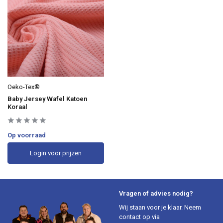
Oeko-Tex®
Baby Jersey Wafel Katoen
Koraal
Op voorraad
Login voor prijzen
Vragen of advies nodig?
Wij staan voor je klaar. Neem
contact op via