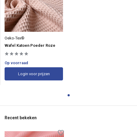
Oeko-Tex®
Wafel Katoen Poeder Roze
Op voorraad
Login voor prijzen
Recent bekeken