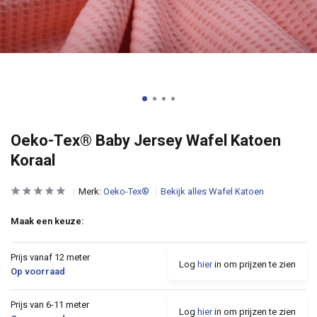
Oeko-Tex® Baby Jersey Wafel Katoen
Koraal
Merk:
Oeko-Tex®
Bekijk alles Wafel Katoen
Maak een keuze:
Prijs vanaf 12 meter
Log
hier
in om prijzen te zien
Op voorraad
Prijs van 6-11 meter
Log
hier
in om prijzen te zien