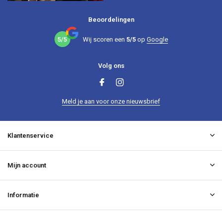
Beoordelingen
5/5
Wij scoren een
5/5
op
Google
Volg ons
Meld je aan voor onze nieuwsbrief
Klantenservice
Mijn account
Informatie