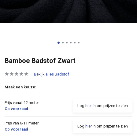
Bamboe Badstof Zwart
Bekijk alles Badstof
Maak een keuze:
Prijs vanaf 12 meter
Log
hier
in om prijzen te zien
Op voorraad
Prijs van 6-11 meter
Log
hier
in om prijzen te zien
Op voorraad