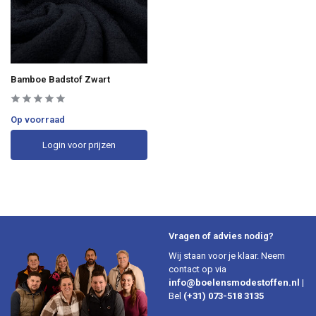
Bamboe Badstof Zwart
Op voorraad
Login voor prijzen
Vragen of advies nodig?
Wij staan voor je klaar. Neem
contact op via
info@boelensmodestoffen.nl
|
Bel
(+31) 073-518 3135