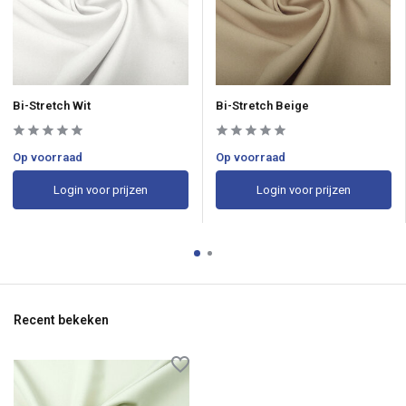
Bi-Stretch Wit
Bi-Stretch Beige
Op voorraad
Op voorraad
Login voor prijzen
Login voor prijzen
Recent bekeken