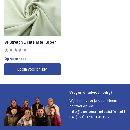
Bi-Stretch Licht Pastel Groen
Op voorraad
Login voor prijzen
Vragen of advies nodig?
Wij staan voor je klaar. Neem
contact op via
info@boelensmodestoffen.nl
|
Bel
(+31) 073-518 3135