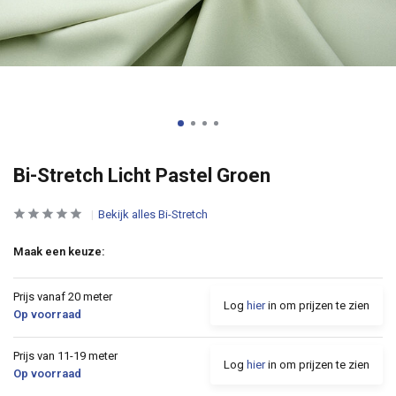
Bi-Stretch Licht Pastel Groen
Bekijk alles Bi-Stretch
Maak een keuze:
Prijs vanaf 20 meter
Log
hier
in om prijzen te zien
Op voorraad
Prijs van 11-19 meter
Log
hier
in om prijzen te zien
Op voorraad