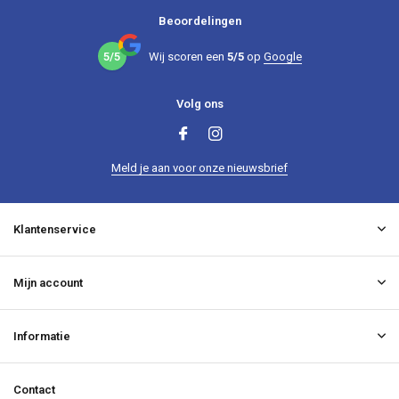
Beoordelingen
5/5
Wij scoren een
5/5
op
Google
Volg ons
Meld je aan voor onze nieuwsbrief
Klantenservice
Mijn account
Informatie
Contact