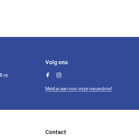
Volg ons
/5
op
Meld je aan voor onze nieuwsbrief
Contact