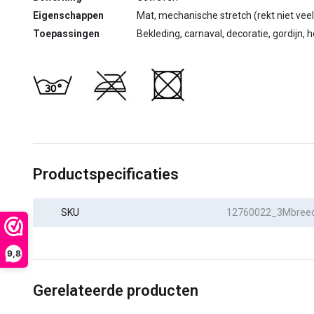
Eigenschappen
Mat, mechanische stretch (rekt niet veel
Toepassingen
Bekleding, carnaval, decoratie, gordijn, h
Productspecificaties
SKU
12760022_3Mbree
9,8
Gerelateerde producten