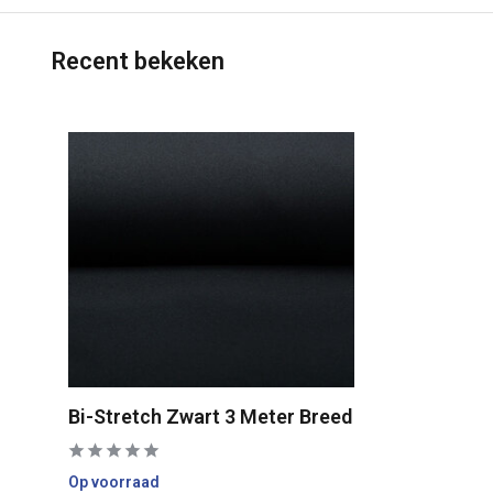
Recent bekeken
Bi-Stretch Zwart 3 Meter Breed
Op voorraad