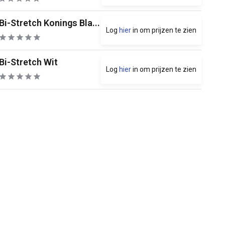
Bi-Stretch Konings Bla...
Log
hier
in om prijzen te zien
Bi-Stretch Wit
Log
hier
in om prijzen te zien