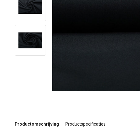
Productomschrijving
Productspecificaties