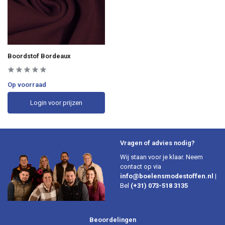
Boordstof Bordeaux
Op voorraad
Login voor prijzen
Vragen of advies nodig?
Wij staan voor je klaar. Neem
contact op via
info@boelensmodestoffen.nl
|
Bel
(+31) 073-518 3135
Beoordelingen