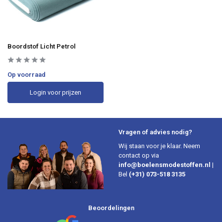
Boordstof Licht Petrol
Op voorraad
Login voor prijzen
Vragen of advies nodig?
Wij staan voor je klaar. Neem
contact op via
info@boelensmodestoffen.nl
|
Bel
(+31) 073-518 3135
Beoordelingen