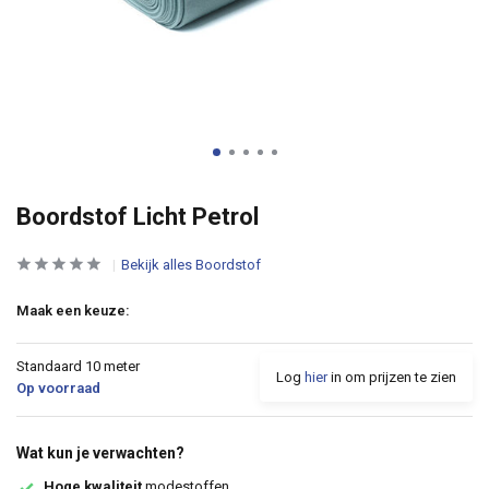
Boordstof Licht Petrol
Bekijk alles Boordstof
Maak een keuze:
Standaard 10 meter
Log
hier
in om prijzen te zien
Op voorraad
Wat kun je verwachten?
Hoge kwaliteit
modestoffen