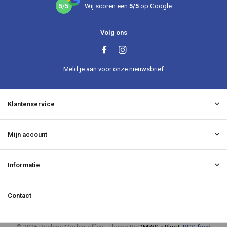
5/5
Wij scoren een
5/5
op
Google
Volg ons
Meld je aan voor onze nieuwsbrief
Klantenservice
Mijn account
Informatie
Contact