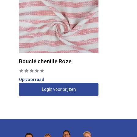
Bouclé chenille Roze
Op voorraad
Login voor prijzen