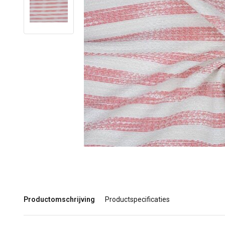
Productomschrijving
Productspecificaties