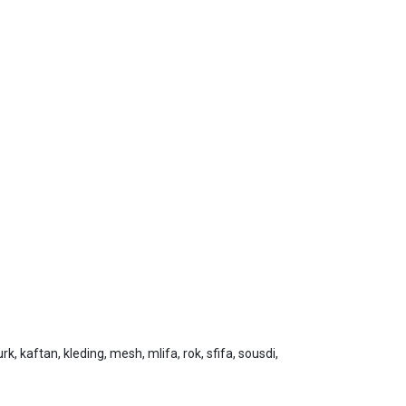
rk, kaftan, kleding, mesh, mlifa, rok, sfifa, sousdi,