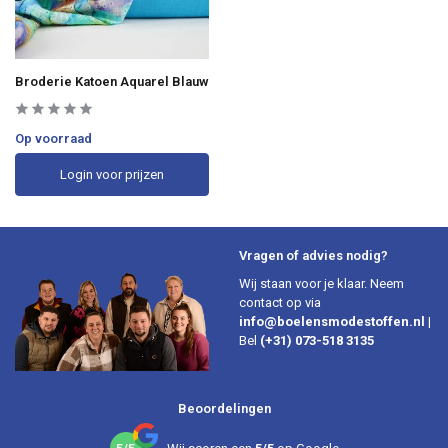
Broderie Katoen Aquarel Blauw
Op voorraad
Login voor prijzen
Vragen of advies nodig?
Wij staan voor je klaar. Neem
contact op via
info@boelensmodestoffen.nl
|
Bel
(+31) 073-518 3135
Beoordelingen