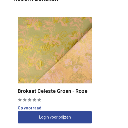
Brokaat Celeste Groen - Roze
Op voorraad
Login voor prijzen