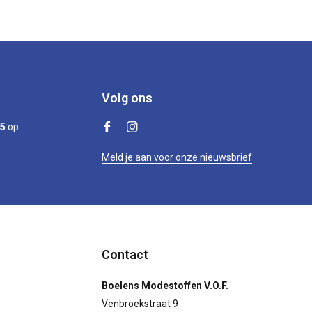
Volg ons
/5
op
Meld je aan voor onze nieuwsbrief
Contact
Boelens Modestoffen V.O.F.
Venbroekstraat 9