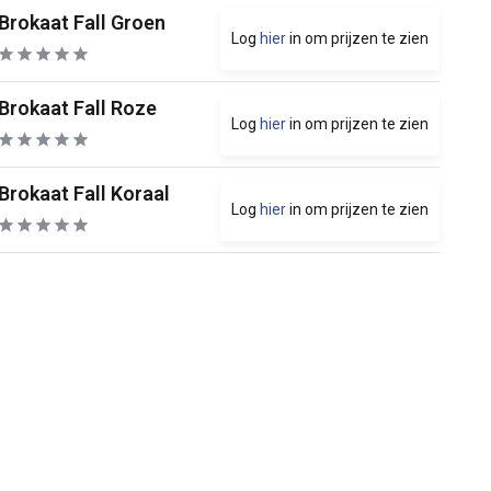
Brokaat Fall Groen
Log
hier
in om prijzen te zien
Brokaat Fall Roze
Log
hier
in om prijzen te zien
Brokaat Fall Koraal
Log
hier
in om prijzen te zien