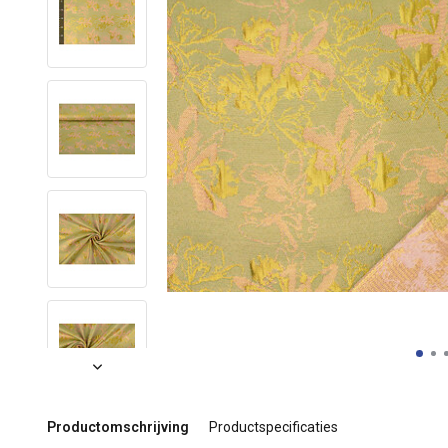
Productomschrijving
Productspecificaties