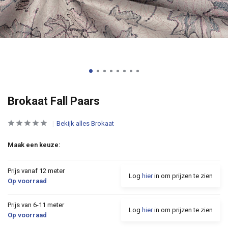
Brokaat Fall Paars
Bekijk alles Brokaat
Maak een keuze:
Prijs vanaf 12 meter
Log
hier
in om prijzen te zien
Op voorraad
Prijs van 6-11 meter
Log
hier
in om prijzen te zien
Op voorraad