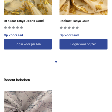
Brokaat Tanya Jeans Goud
Brokaat Tanya Goud
Op voorraad
Op voorraad
Login voor prijzen
Login voor prijzen
Recent bekeken