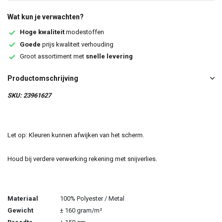
Wat kun je verwachten?
Hoge kwaliteit
modestoffen
Goede
prijs kwaliteit verhouding
Groot assortiment met
snelle levering
Productomschrijving
SKU: 23961627
Let op: Kleuren kunnen afwijken van het scherm.
Houd bij verdere verwerking rekening met snijverlies.
Materiaal
100% Polyester / Metal
Gewicht
± 160 gram/m²