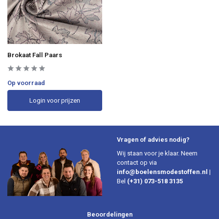
Brokaat Fall Paars
Op voorraad
Login voor prijzen
Vragen of advies nodig?
Wij staan voor je klaar. Neem
contact op via
info@boelensmodestoffen.nl
|
Bel
(+31) 073-518 3135
Beoordelingen