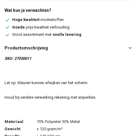
Wat kun je verwachten?
Hoge kwaliteit
modestoffen
Goede
prijs kwaliteit verhouding
Groot assortiment met
snelle levering
Productomschrijving
SKU: 27030011
Let op: Kleuren kunnen afwijken van het scherm.
Houd bij verdere verwerking rekening met snijverlies.
Materiaal
70% Polyester 30% Metal
Gewicht
± 120 gram/m²