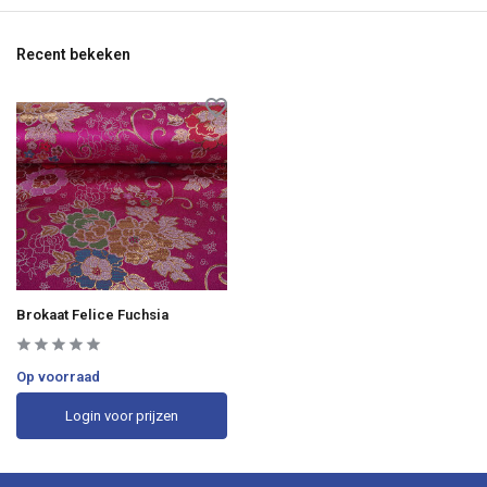
Recent bekeken
Brokaat Felice Fuchsia
Op voorraad
Login voor prijzen