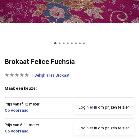
Brokaat Felice Fuchsia
Bekijk alles Brokaat
Maak een keuze:
Prijs vanaf 12 meter
Log
hier
in om prijzen te zien
Op voorraad
Prijs van 6-11 meter
Log
hier
in om prijzen te zien
Op voorraad