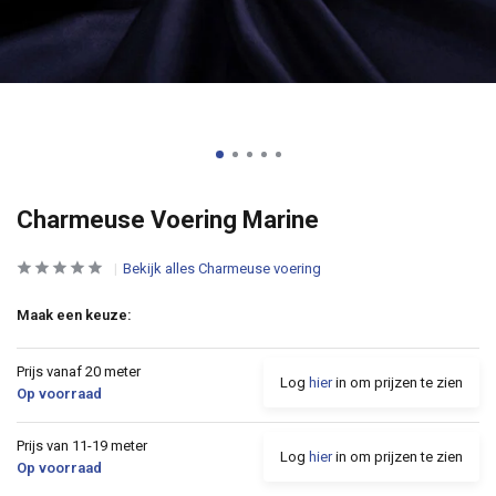
Charmeuse Voering Marine
Bekijk alles Charmeuse voering
Maak een keuze:
Prijs vanaf 20 meter
Log
hier
in om prijzen te zien
Op voorraad
Prijs van 11-19 meter
Log
hier
in om prijzen te zien
Op voorraad