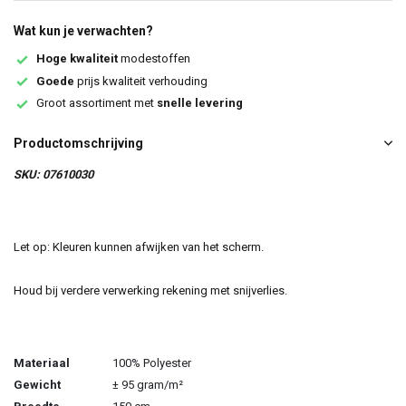
Wat kun je verwachten?
Hoge kwaliteit
modestoffen
Goede
prijs kwaliteit verhouding
Groot assortiment met
snelle levering
Productomschrijving
SKU: 07610030
Let op: Kleuren kunnen afwijken van het scherm.
Houd bij verdere verwerking rekening met snijverlies.
Materiaal
100% Polyester
Gewicht
± 95 gram/m²