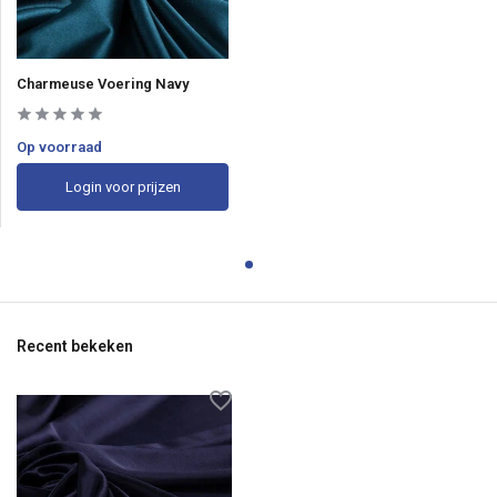
Charmeuse Voering Navy
Op voorraad
Login voor prijzen
Recent bekeken