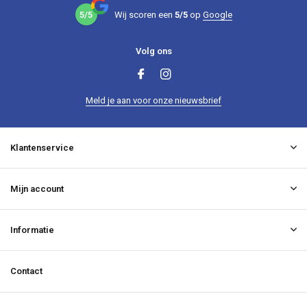
5/5
Wij scoren een
5/5
op
Google
Volg ons
Meld je aan voor onze nieuwsbrief
Klantenservice
Mijn account
Informatie
Contact