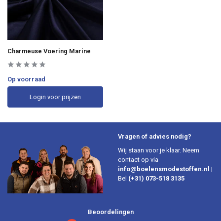
Charmeuse Voering Marine
Op voorraad
Login voor prijzen
Vragen of advies nodig?
Wij staan voor je klaar. Neem
contact op via
info@boelensmodestoffen.nl
|
Bel
(+31) 073-518 3135
Beoordelingen