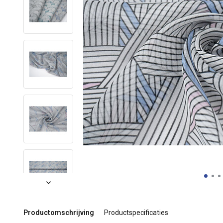
Productomschrijving
Productspecificaties