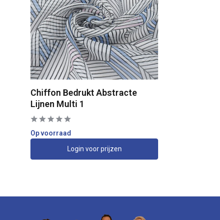
Chiffon Bedrukt Abstracte
Lijnen Multi 1
Op voorraad
Login voor prijzen