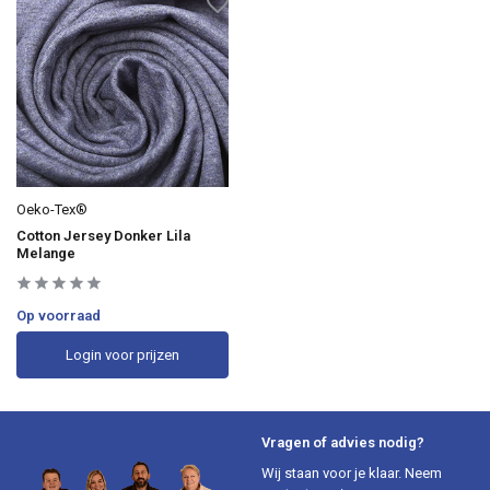
Oeko-Tex®
Cotton Jersey Donker Lila
Melange
Op voorraad
Login voor prijzen
Vragen of advies nodig?
Wij staan voor je klaar. Neem