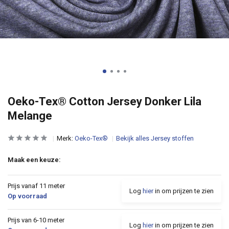
Oeko-Tex® Cotton Jersey Donker Lila
Melange
Merk:
Oeko-Tex®
Bekijk alles Jersey stoffen
Maak een keuze:
Prijs vanaf 11 meter
Log
hier
in om prijzen te zien
Op voorraad
Prijs van 6-10 meter
Log
hier
in om prijzen te zien