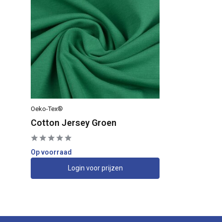
Oeko-Tex®
Cotton Jersey Groen
Op voorraad
Login voor prijzen