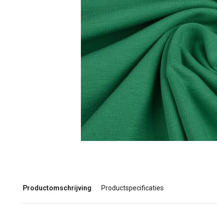
Productomschrijving
Productspecificaties