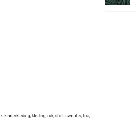
, kinderkleding, kleding, rok, shirt, sweater, trui,