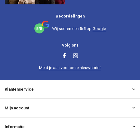
Beoordelingen
5/5
Wij scoren een
5/5
op
Google
Volg ons
Meld je aan voor onze nieuwsbrief
Klantenservice
Mijn account
Informatie