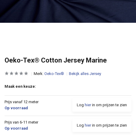
Oeko-Tex® Cotton Jersey Marine
Merk:
Oeko-Tex®
Bekijk alles Jersey
Maak een keuze:
Prijs vanaf 12 meter
Log
hier
in om prijzen te zien
Op voorraad
Prijs van 6-11 meter
Log
hier
in om prijzen te zien
Op voorraad