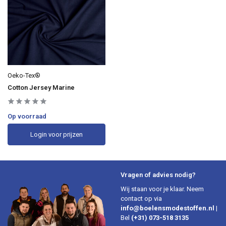
Oeko-Tex®
Cotton Jersey Marine
Op voorraad
Login voor prijzen
Vragen of advies nodig?
Wij staan voor je klaar. Neem
contact op via
info@boelensmodestoffen.nl
|
Bel
(+31) 073-518 3135