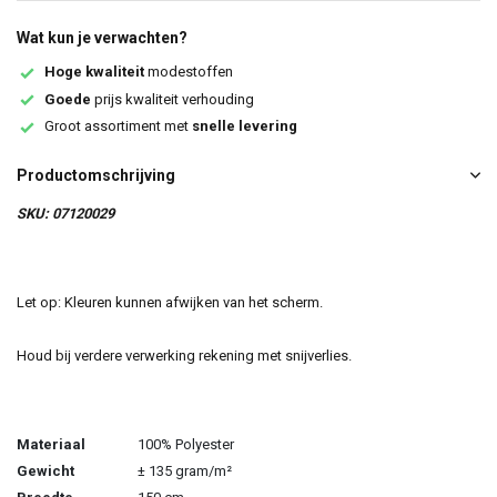
Wat kun je verwachten?
Hoge kwaliteit
modestoffen
Goede
prijs kwaliteit verhouding
Groot assortiment met
snelle levering
Productomschrijving
SKU: 07120029
Let op: Kleuren kunnen afwijken van het scherm.
Houd bij verdere verwerking rekening met snijverlies.
Materiaal
100% Polyester
Gewicht
± 135 gram/m²