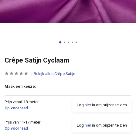
Crêpe Satijn Cyclaam
Bekijk alles Crêpe Satijn
Maak een keuze:
Prijs vanaf 18 meter
Log
hier
in om prijzen te zien
Op voorraad
Prijs van 11-17 meter
Log
hier
in om prijzen te zien
Op voorraad