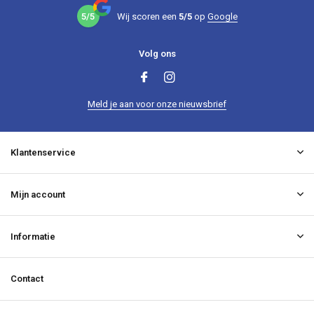
5/5
Wij scoren een
5/5
op
Google
Volg ons
Meld je aan voor onze nieuwsbrief
Klantenservice
Mijn account
Informatie
Contact