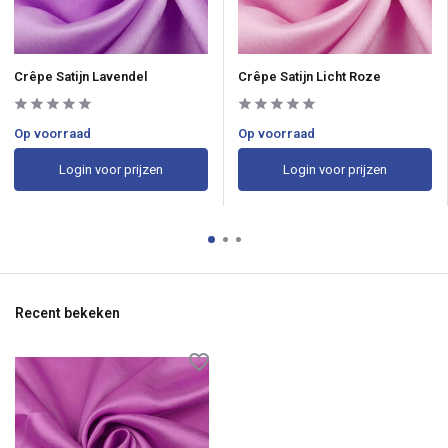
Crêpe Satijn Lavendel
Crêpe Satijn Licht Roze
Op voorraad
Op voorraad
Login voor prijzen
Login voor prijzen
Recent bekeken