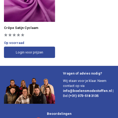
Crêpe Satijn Cyclaam
Op voorraad
Login voor prijzen
Vragen of advies nodig?
Wij staan voor je klaar. Neem
contact op via
info@boelensmodestoffen.nl
|
Bel
(+31) 073-518 3135
Beoordelingen