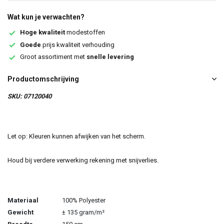
Wat kun je verwachten?
Hoge kwaliteit
modestoffen
Goede
prijs kwaliteit verhouding
Groot assortiment met
snelle levering
Productomschrijving
SKU: 07120040
Let op: Kleuren kunnen afwijken van het scherm.
Houd bij verdere verwerking rekening met snijverlies.
Materiaal
100% Polyester
Gewicht
± 135 gram/m²