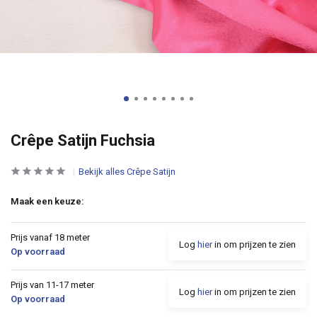
Crêpe Satijn Fuchsia
Bekijk alles Crêpe Satijn
Maak een keuze:
Prijs vanaf 18 meter
Log
hier
in om prijzen te zien
Op voorraad
Prijs van 11-17 meter
Log
hier
in om prijzen te zien
Op voorraad