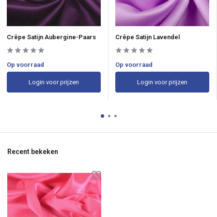
Crêpe Satijn Aubergine-Paars
Crêpe Satijn Lavendel
Op voorraad
Op voorraad
Login voor prijzen
Login voor prijzen
Recent bekeken