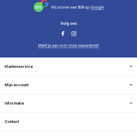
5/5
Wij scoren een
5/5
op
Google
Volg ons
Meld je aan voor onze nieuwsbrief
Klantenservice
Mijn account
Informatie
Contact