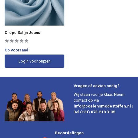
Crêpe Satijn Jeans
Op voorraad
Login voor prijzen
Vragen of advies nodig?
Wij staan voor je klaar. Neem
contact op via
info@boelensmodestoffen.nl
|
Bel
(+31) 073-518 3135
Beoordelingen