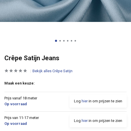
Crêpe Satijn Jeans
Bekijk alles Crêpe Satijn
Maak een keuze:
Prijs vanaf 18 meter
Log
hier
in om prijzen te zien
Op voorraad
Prijs van 11-17 meter
Log
hier
in om prijzen te zien
Op voorraad