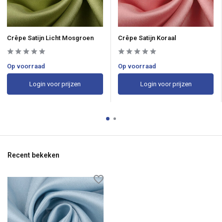
Crêpe Satijn Licht Mosgroen
Crêpe Satijn Koraal
Op voorraad
Op voorraad
Login voor prijzen
Login voor prijzen
Recent bekeken