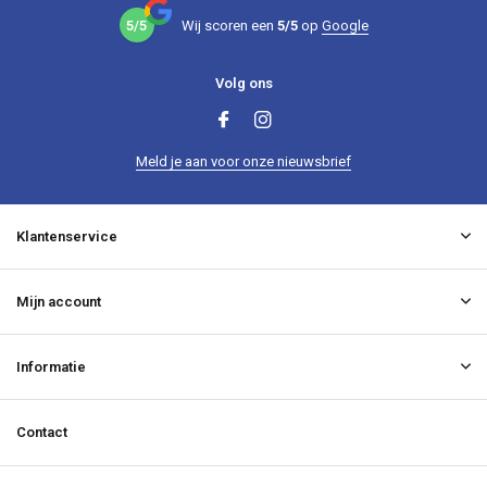
5/5
Wij scoren een
5/5
op
Google
Volg ons
Meld je aan voor onze nieuwsbrief
Klantenservice
Mijn account
Informatie
Contact