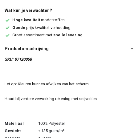
Wat kun je verwachten?
Hoge kwaliteit
modestoffen
Goede
prijs kwaliteit verhouding
Groot assortiment met
snelle levering
Productomschrijving
SKU: 07120058
Let op: Kleuren kunnen afwijken van het scherm.
Houd bij verdere verwerking rekening met snijverlies.
Materiaal
100% Polyester
Gewicht
± 135 gram/m²