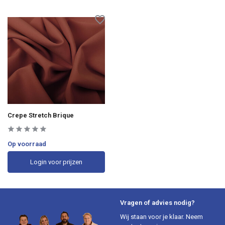
Crepe Stretch Brique
Op voorraad
Login voor prijzen
Vragen of advies nodig?
Wij staan voor je klaar. Neem