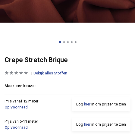
Crepe Stretch Brique
Bekijk alles Stoffen
Maak een keuze:
Prijs vanaf 12 meter
Log
hier
in om prijzen te zien
Op voorraad
Prijs van 6-11 meter
Log
hier
in om prijzen te zien
Op voorraad