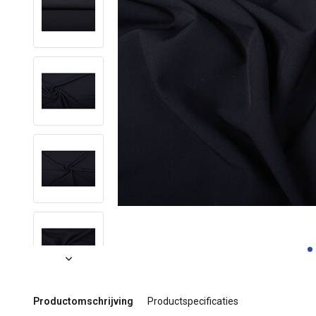
Productomschrijving
Productspecificaties