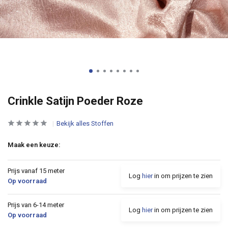
Crinkle Satijn Poeder Roze
Bekijk alles Stoffen
Maak een keuze:
Prijs vanaf 15 meter
Log
hier
in om prijzen te zien
Op voorraad
Prijs van 6-14 meter
Log
hier
in om prijzen te zien
Op voorraad