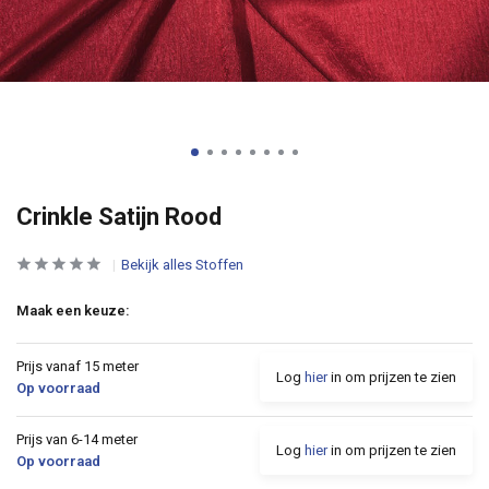
Crinkle Satijn Rood
Bekijk alles Stoffen
Maak een keuze:
Prijs vanaf 15 meter
Log
hier
in om prijzen te zien
Op voorraad
Prijs van 6-14 meter
Log
hier
in om prijzen te zien
Op voorraad